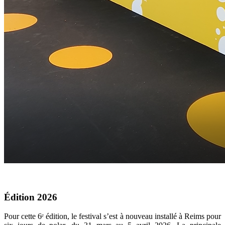
Édition 2026
Pour cette 6ᵉ édition, le festival s’est à nouveau installé à Reims pour