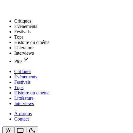
Critiques
Événements
Festivals
Tops
Histoire du cinéma
Littérature
Interviews
Plus
Critiques
Événements
Festivals
Tops
Histoire du cinéma
Littérature
Interviews
À propos
Contact