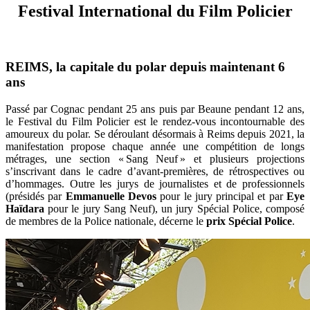
Festival International du Film Policier
REIMS, la capitale du polar depuis maintenant 6
ans
Passé par Cognac pendant 25 ans puis par Beaune pendant 12 ans,
le Festival du Film Policier est le rendez-vous incontournable des
amoureux du polar. Se déroulant désormais à Reims depuis 2021, la
manifestation propose chaque année une compétition de longs
métrages, une section « Sang Neuf » et plusieurs projections
s’inscrivant dans le cadre d’avant‑premières, de rétrospectives ou
d’hommages. Outre les jurys de journalistes et de professionnels
(présidés par
Emmanuelle Devos
pour le jury principal et par
Eye
Haïdara
pour le jury Sang Neuf), un jury Spécial Police, composé
de membres de la Police nationale, décerne le
prix Spécial Police
.