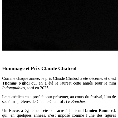
Hommage et Prix Claude Chabrol
Comme chaque année, le prix Claude Chabrol a été décerné, et c’est
Thomas Ngijol
qui en a été le lauréat cette année pour le film
Indomptables
, sorti en 2025.
Le comédien en a profité pour présenter, au cours du festival, l’un de
ses films préférés de Claude Chabrol :
Le Boucher
.
Un
Focus
a également été consacré à l’acteur
Damien Bonnard
,
qui, en quelques années, s’est imposé comme l’une des figures