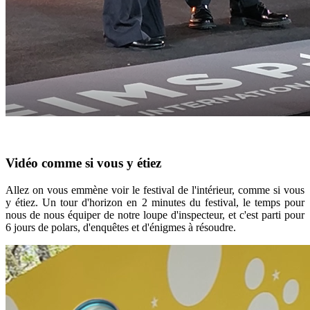
Vidéo comme si vous y étiez
Allez on vous emmène voir le festival de l'intérieur, comme si vous
y étiez. Un tour d'horizon en 2 minutes du festival, le temps pour
nous de nous équiper de notre loupe d'inspecteur, et c'est parti pour
6 jours de polars, d'enquêtes et d'énigmes à résoudre.