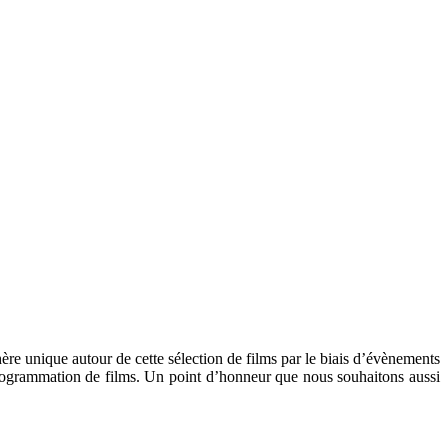
e unique autour de cette sélection de films par le biais d’évènements
 programmation de films. Un point d’honneur que nous souhaitons aussi