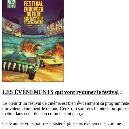
LES ÉVÈNEMENTS qui vont rythmer le festival
:
Le cœur d’un festival de cinéma est bien évidemment sa programmation
qui valent clairement le détour. Ceux qui sont des habitués ou qui s
mettre dans cet article en commençant par ça.
Cette année vous pourrez assister à plusieurs évènements, comme :