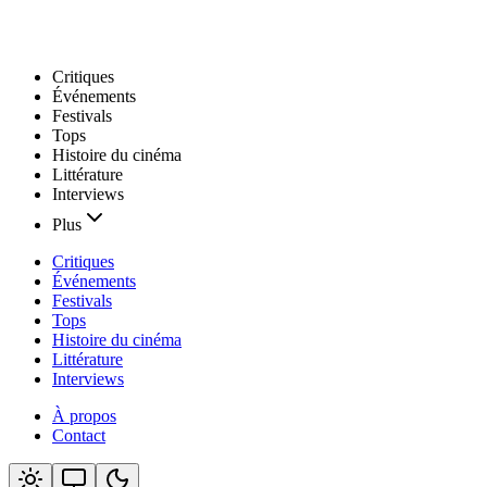
Critiques
Événements
Festivals
Tops
Histoire du cinéma
Littérature
Interviews
Plus
Critiques
Événements
Festivals
Tops
Histoire du cinéma
Littérature
Interviews
À propos
Contact