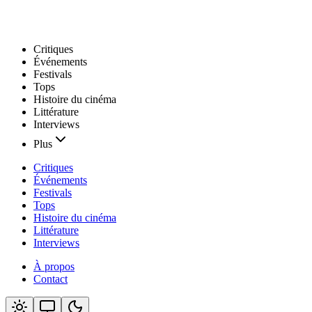
Critiques
Événements
Festivals
Tops
Histoire du cinéma
Littérature
Interviews
Plus
Critiques
Événements
Festivals
Tops
Histoire du cinéma
Littérature
Interviews
À propos
Contact