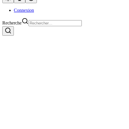
Connexion
Recherche
Grégory
Sébastien