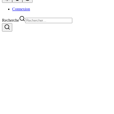
Connexion
Recherche
Grégory
Flora