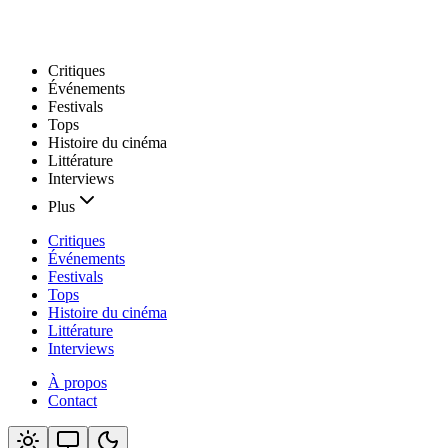
Critiques
Événements
Festivals
Tops
Histoire du cinéma
Littérature
Interviews
Plus
Critiques
Événements
Festivals
Tops
Histoire du cinéma
Littérature
Interviews
À propos
Contact