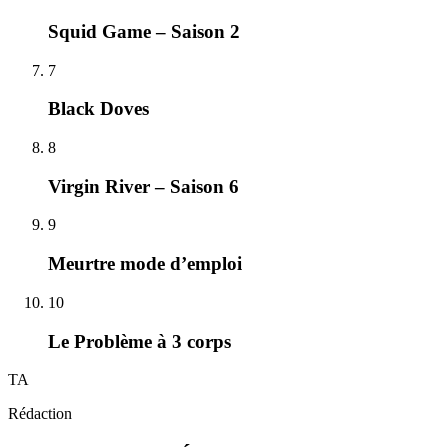
Squid Game – Saison 2
7
Black Doves
8
Virgin River – Saison 6
9
Meurtre mode d’emploi
10
Le Problème à 3 corps
TA
Rédaction