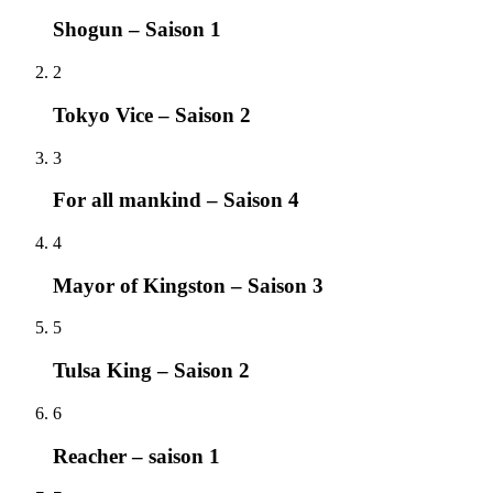
Shogun – Saison 1
2
Tokyo Vice – Saison 2
3
For all mankind – Saison 4
4
Mayor of Kingston – Saison 3
5
Tulsa King – Saison 2
6
Reacher – saison 1