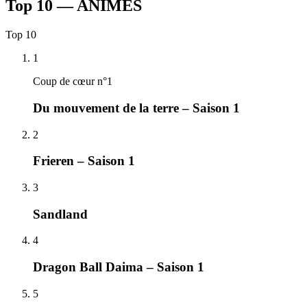
Top 10 — ANIMÉS
Top
10
1
Coup de cœur n°1
Du mouvement de la terre – Saison 1
2
Frieren – Saison 1
3
Sandland
4
Dragon Ball Daima – Saison 1
5