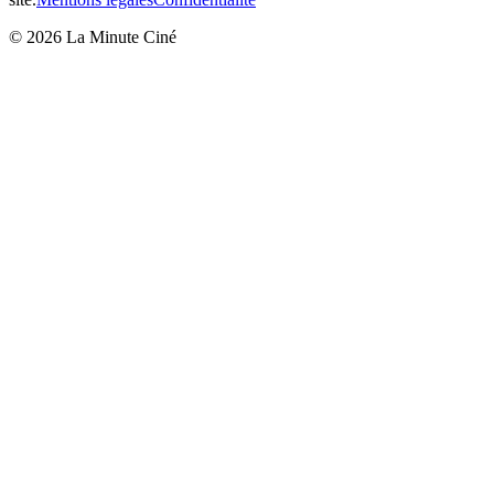
©
2026
La Minute Ciné