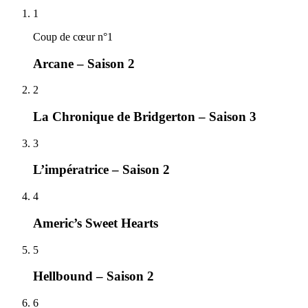
1
Coup de cœur n°1
Arcane – Saison 2
2
La Chronique de Bridgerton – Saison 3
3
L’impératrice – Saison 2
4
Americ’s Sweet Hearts
5
Hellbound – Saison 2
6