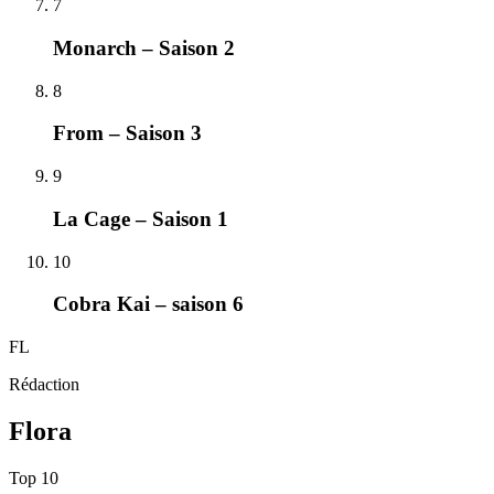
7
Monarch – Saison 2
8
From – Saison 3
9
La Cage – Saison 1
10
Cobra Kai – saison 6
FL
Rédaction
Flora
Top
10