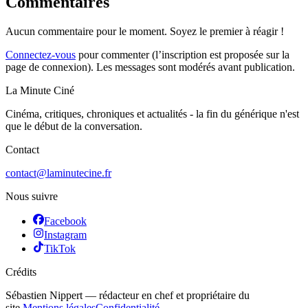
Commentaires
Aucun commentaire pour le moment. Soyez le premier à réagir !
Connectez-vous
pour commenter (l’inscription est proposée sur la
page de connexion). Les messages sont modérés avant publication.
La Minute Ciné
Cinéma, critiques, chroniques et actualités - la fin du générique n'est
que le début de la conversation.
Contact
contact@laminutecine.fr
Nous suivre
Facebook
Instagram
TikTok
Crédits
Sébastien Nippert
—
rédacteur en chef et propriétaire du
site
.
Mentions légales
Confidentialité