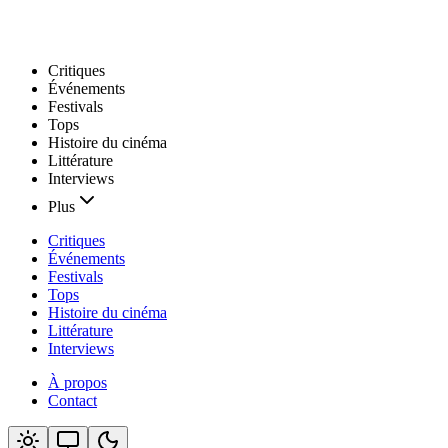
Critiques
Événements
Festivals
Tops
Histoire du cinéma
Littérature
Interviews
Plus
Critiques
Événements
Festivals
Tops
Histoire du cinéma
Littérature
Interviews
À propos
Contact