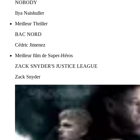
NOBODY
Ilya Naishuller
Meilleur Thriller
BAC NORD
Cédric Jimenez
Meilleur film de Super-Héros
ZACK SNYDER'S JUSTICE LEAGUE
Zack Snyder