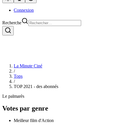
Connexion
Recherche
La Minute Ciné
/
Tops
/
TOP 2021 - des abonnés
Le palmarès
Votes par genre
Meilleur film d'Action