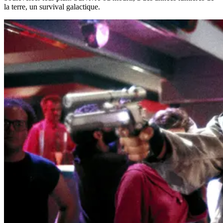
la terre, un survival galactique.