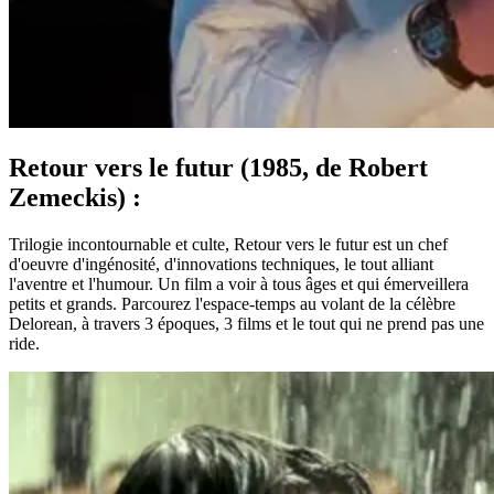
Retour vers le futur (1985, de Robert
Zemeckis) :
Trilogie incontournable et culte, Retour vers le futur est un chef
d'oeuvre d'ingénosité, d'innovations techniques, le tout alliant
l'aventre et l'humour. Un film a voir à tous âges et qui émerveillera
petits et grands. Parcourez l'espace-temps au volant de la célèbre
Delorean, à travers 3 époques, 3 films et le tout qui ne prend pas une
ride.