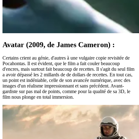
Avatar (2009, de James Cameron) :
Certains crient au génie, d'autres à une vulgaire copie revisitée de
Pocahontas. Il est évident, que le film a fait couler beaucoup
d'encres, mais surtout fait beaucoup de recettes. Il s'agit du seul film
a avoir dépassé les 2 millards de de dollars de recettes. En tout cas,
un point est indéniable, celle de son avancée numérique, avec des
images d'un réalisme impressionnant et sans précédent. Avant-
gardiste sur pas mal de points, comme pour la qualité de sa 3D, le
film nous plonge en total immersion.