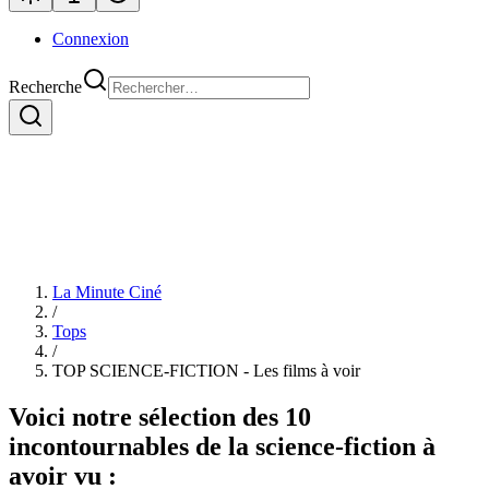
Connexion
Recherche
La Minute Ciné
/
Tops
/
TOP SCIENCE-FICTION - Les films à voir
Voici notre sélection des 10
incontournables de la science-fiction à
avoir vu :