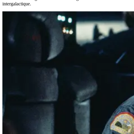
intergalactique.