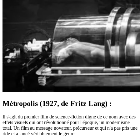
Métropolis (1927, de Fritz Lang) :
Il s'agit du premier film de science-fiction digne de ce nom avec des
effets visuels qui ont révolutionné pour l'époque, un modernisme
total. Un film au message novateur, précurseur et qui n'a pas pris une
ride et a lancé véritablement le genre.