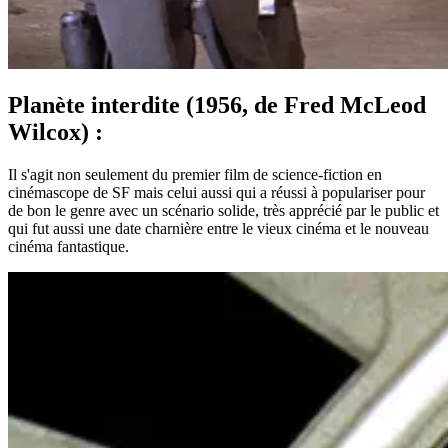
Planète interdite (1956, de Fred McLeod
Wilcox) :
Il s'agit non seulement du premier film de science-fiction en
cinémascope de SF mais celui aussi qui a réussi à populariser pour
de bon le genre avec un scénario solide, très apprécié par le public et
qui fut aussi une date charnière entre le vieux cinéma et le nouveau
cinéma fantastique.