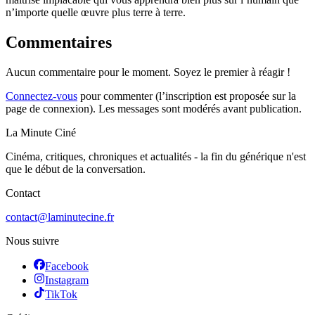
n’importe quelle œuvre plus terre à terre.
Commentaires
Aucun commentaire pour le moment. Soyez le premier à réagir !
Connectez-vous
pour commenter (l’inscription est proposée sur la
page de connexion). Les messages sont modérés avant publication.
La Minute Ciné
Cinéma, critiques, chroniques et actualités - la fin du générique n'est
que le début de la conversation.
Contact
contact@laminutecine.fr
Nous suivre
Facebook
Instagram
TikTok