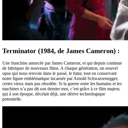
Terminator (1984, de James Cameron) :
Une franchise amorcée par James Cameron, et qui depuis continue
de fabriquer de nouveaux films. A chaque génération, un nouvel
opus qui nous renvoie dans le passé, le futur, tout en conservant
notre figure emblématique incarnée par Arnold Schwarzenegger,
certes vieux mais pas obsolète. Si la guerre entre les humains et les
machines n’a pas dit son dernier mot, c’est grâce à ce film majeur,
qui à son époque, décelait déjà, une dérive technologique
potentielle.