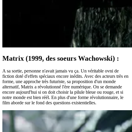
Matrix (1999, des soeurs Wachowski) :
A sa sortie, personne n'avait jamais vu ça. Un véritable ovni de
fiction doté d'effets spéciaux encore inédits. Avec des acteurs très en
forme, une approche très futuriste, sa proposition d'un monde
alternatif, Matrix a révolutionné l'ère numérique. On se demande
encore aujourd'hui si on doit choisir la pilule bleue ou rouge, et si
notre monde est bien réél. En plus d'une forme révolutionnaire, le
film aborde sur le fond des questions existentielles.