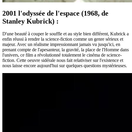
2001 l'odyssée de l'espace (1968, de
Stanley Kubrick) :
D'une beauté à couper le souffle et au style bien différent, Kubrick a
enfin réussi à rendre la science-fiction comme un genre sérieux et
majeur. Avec un réalisme impressionnant jamais vu jusqu'ici, en
prenant compte de l'apesanteur, la gravité, la place de l'Homme dans
l'univers, ce film a révolutionné totalement le cinéma de science-
fiction. Cette oeuvre sidérale nous fait relativiser sur l'existence et
nous laisse encore aujourd'hui sur quelques questions mystérieuses.