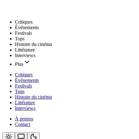
Critiques
Événements
Festivals
Tops
Histoire du cinéma
Littérature
Interviews
Plus
Critiques
Événements
Festivals
Tops
Histoire du cinéma
Littérature
Interviews
À propos
Contact