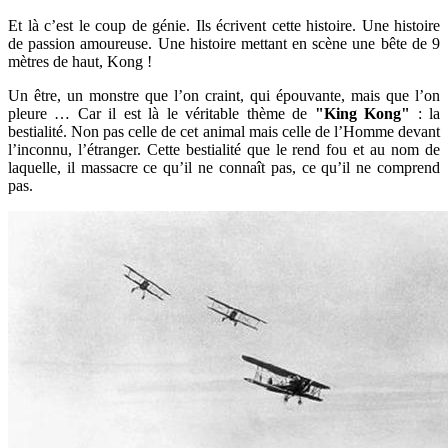
Et là c’est le coup de génie. Ils écrivent cette histoire. Une histoire
de passion amoureuse. Une histoire mettant en scène une bête de 9
mètres de haut, Kong !
Un être, un monstre que l’on craint, qui épouvante, mais que l’on
pleure … Car il est là le véritable thème de
"King Kong"
: la
bestialité. Non pas celle de cet animal mais celle de l’Homme devant
l’inconnu, l’étranger. Cette bestialité que le rend fou et au nom de
laquelle, il massacre ce qu’il ne connaît pas, ce qu’il ne comprend
pas.