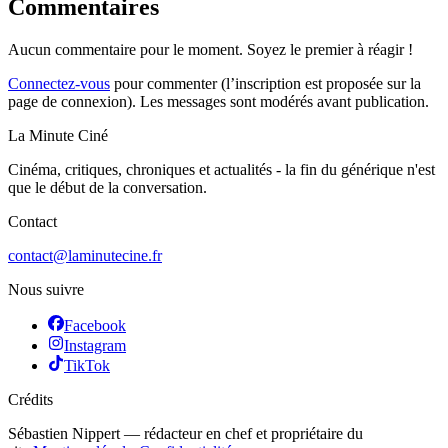
Commentaires
Aucun commentaire pour le moment. Soyez le premier à réagir !
Connectez-vous
pour commenter (l’inscription est proposée sur la
page de connexion). Les messages sont modérés avant publication.
La Minute Ciné
Cinéma, critiques, chroniques et actualités - la fin du générique n'est
que le début de la conversation.
Contact
contact@laminutecine.fr
Nous suivre
Facebook
Instagram
TikTok
Crédits
Sébastien Nippert
—
rédacteur en chef et propriétaire du