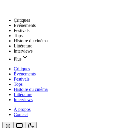
Critiques
Événements
Festivals
Tops
Histoire du cinéma
Littérature
Interviews
Plus
Critiques
Événements
Festivals
Tops
Histoire du cinéma
Littérature
Interviews
À propos
Contact