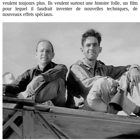
veulent toujours plus. Ils veulent surtout une histoire folle, un film
pour lequel il faudrait inventer de nouvelles techniques, de
nouveaux effets spéciaux.