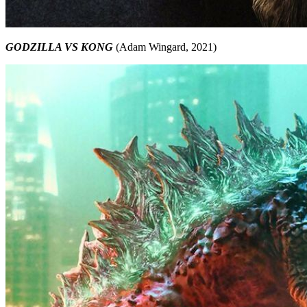
GODZILLA VS KONG
(Adam Wingard, 2021)