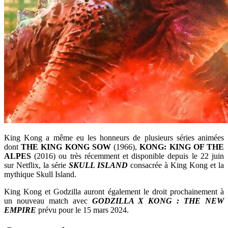
King Kong a même eu les honneurs de plusieurs séries animées
dont
THE KING KONG SOW
(1966),
KONG: KING OF THE
ALPES
(2016) ou très récemment et disponible depuis le 22 juin
sur Netflix, la série
SKULL ISLAND
consacrée à King Kong et la
mythique Skull Island.
King Kong et Godzilla auront également le droit prochainement à
un nouveau match avec
GODZILLA X KONG : THE NEW
EMPIRE
prévu pour le 15 mars 2024.